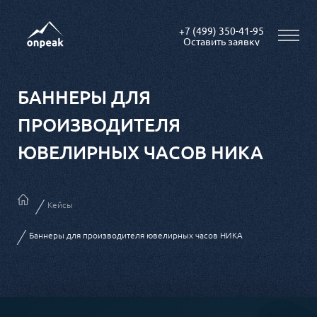
+7 (499) 350-41-95
БАННЕРЫ ДЛЯ
ПРОИЗВОДИТЕЛЯ
ЮВЕЛИРНЫХ ЧАСОВ НИКА
Кейсы
Баннеры для производителя ювелирных часов НИКА