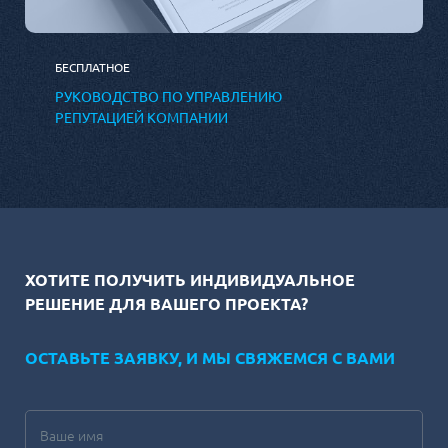
БЕСПЛАТНОЕ
РУКОВОДСТВО ПО УПРАВЛЕНИЮ
РЕПУТАЦИЕЙ КОМПАНИИ
ХОТИТЕ ПОЛУЧИТЬ ИНДИВИДУАЛЬНОЕ
РЕШЕНИЕ ДЛЯ ВАШЕГО ПРОЕКТА?
ОСТАВЬТЕ ЗАЯВКУ, И МЫ СВЯЖЕМСЯ С ВАМИ