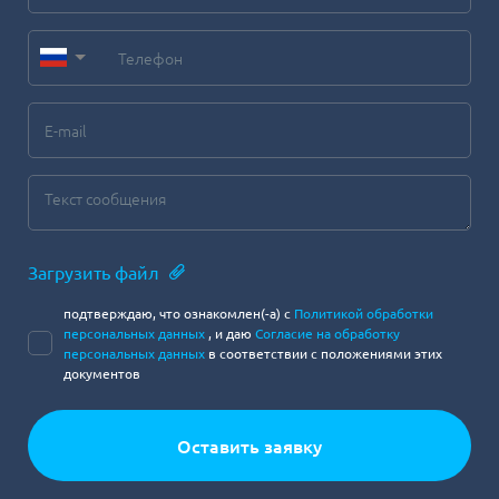
Загрузить файл
подтверждаю, что ознакомлен(-а) с
Политикой обработки
персональных данных
, и даю
Согласие на обработку
персональных данных
в соответствии с положениями этих
документов
Оставить заявку