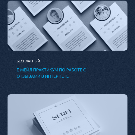
БЕСПЛАТНЫЙ
Е-МЕЙЛ ПРАКТИКУМ ПО РАБОТЕ С
ОТЗЫВАМИ В ИНТЕРНЕТЕ