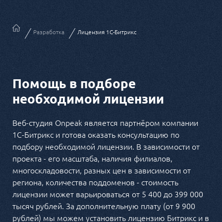
Разработка
Лицензия 1С-Битрикс
Помощь в подборе
необходимой лицензии
Веб-студия Onpeak является партнёром компании
1С-Битрикс и готова оказать консультацию по
подбору необходимой лицензии. В зависимости от
проекта - его масштаба, наличия филиалов,
многоскладовости, разных цен в зависимости от
региона, количества поддоменов - стоимость
лицензии может варьироваться от 5 400 до 399 000
тысяч рублей. За дополнительную плату (от 9 900
рублей) мы можем установить лицензию Битрикс и в