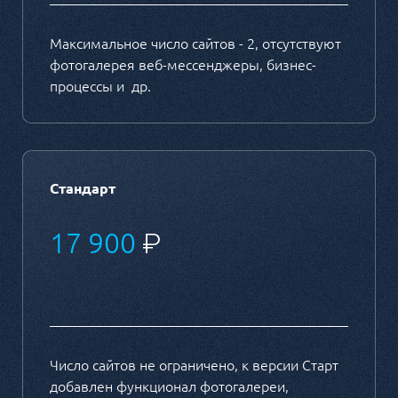
Максимальное число сайтов - 2, отсутствуют
фотогалерея веб-мессенджеры, бизнес-
процессы и др.
Стандарт
17 900
₽
Число сайтов не ограничено, к версии Старт
добавлен функционал фотогалереи,