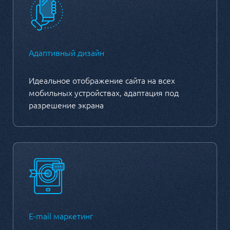
Адаптивный дизайн
Идеальное отображение сайта на всех
мобильных устройствах, адаптация под
разрешение экрана
E-mail маркетинг