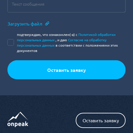
Загрузить файл
подтверждаю, что ознакомлен(-а) с
Политикой обработки
персональных данных
, и даю
Согласие на обработку
персональных данных
в соответствии с положениями этих
документов
Оставить заявку