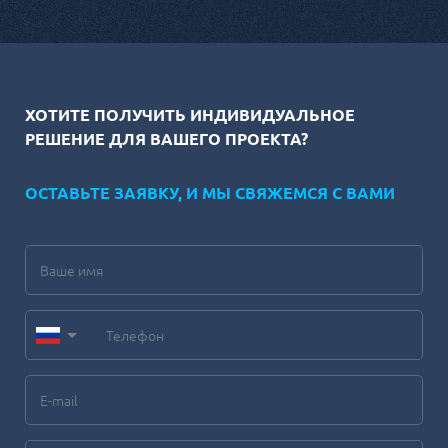
ХОТИТЕ ПОЛУЧИТЬ ИНДИВИДУАЛЬНОЕ
РЕШЕНИЕ ДЛЯ ВАШЕГО ПРОЕКТА?
ОСТАВЬТЕ ЗАЯВКУ, И МЫ СВЯЖЕМСЯ С ВАМИ