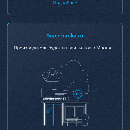
Подробнее
Superbudka.ru
Производитель будок и павильонов в Москве