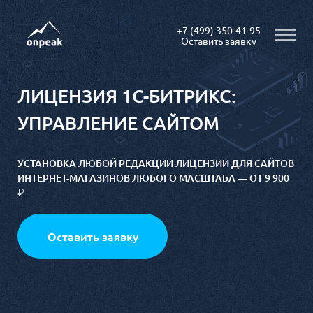
+7 (499) 350-41-95
ЛИЦЕНЗИЯ 1С-БИТРИКС:
УПРАВЛЕНИЕ САЙТОМ
УСТАНОВКА ЛЮБОЙ РЕДАКЦИИ ЛИЦЕНЗИИ ДЛЯ САЙТОВ
ИНТЕРНЕТ-МАГАЗИНОВ ЛЮБОГО МАСШТАБА — ОТ 9 900
₽