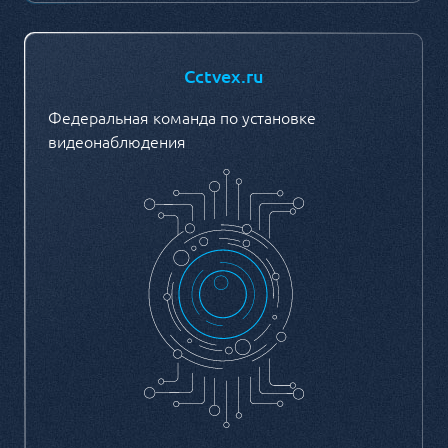
Cctvex.ru
Федеральная команда по установке
видеонаблюдения