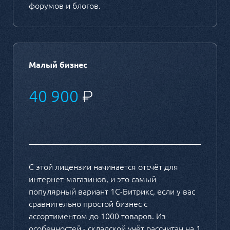
форумов и блогов.
Малый бизнес
40 900
₽
С этой лицензии начинается отсчёт для
интернет-магазинов, и это самый
популярный вариант 1С-Битрикс, если у вас
сравнительно простой бизнес с
ассортиментом до 1000 товаров. Из
особенностей - складской учёт рассчитан на 1