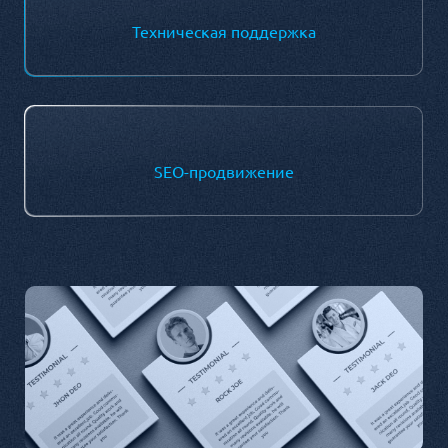
Техническая поддержка
SEO-продвижение