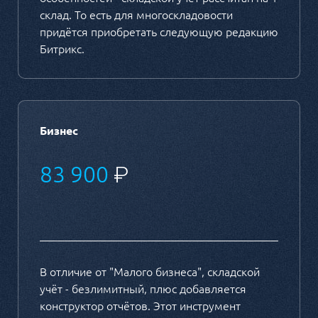
склад. То есть для многоскладовости
придётся приобретать следующую редакцию
Битрикс.
Бизнес
83 900
₽
В отличие от "Малого бизнеса", складской
учёт - безлимитный, плюс добавляется
конструктор отчётов. Этот инструмент