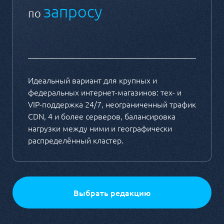
запросу
по
Идеальный вариант для крупных и
федеральных интернет-магазинов: тех- и
VIP-поддержка 24/7, неограниченный трафик
CDN, 4 и более серверов, балансировка
нагрузки между ними и географически
распределённый кластер.
Выбрать редакцию