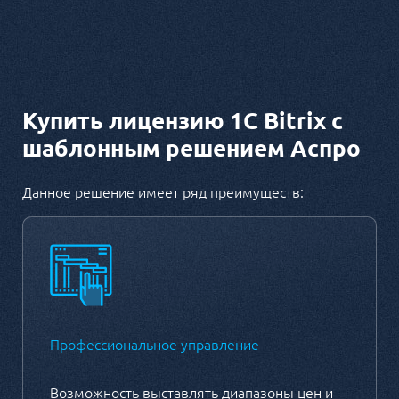
Купить лицензию 1С Bitrix с
шаблонным решением Аспро
Данное решение имеет ряд преимуществ:
Профессиональное управление
Возможность выставлять диапазоны цен и