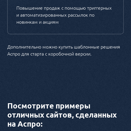
Повышение продаж с помощью триггерных
и автоматизированных рассылок по
новинкам и акциям
Дополнительно можно купить шаблонные решения
Аспро для старта с коробочной версии.
Посмотрите примеры
отличных сайтов, сделанных
на Аспро: