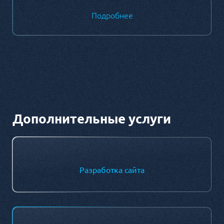
Подробнее
Дополнительные услуги
Разработка сайта