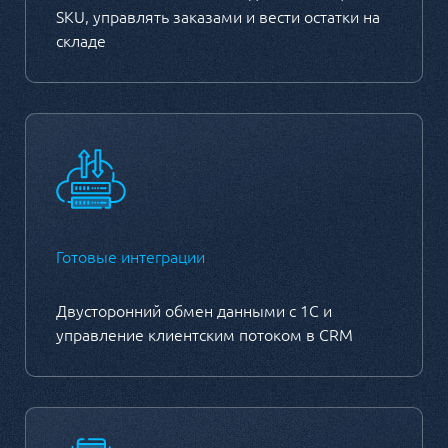
SKU, управлять заказами и вести остатки на
складе
Готовые интеграции
Двусторонний обмен данными с 1С и
управление клиентским потоком в CRM