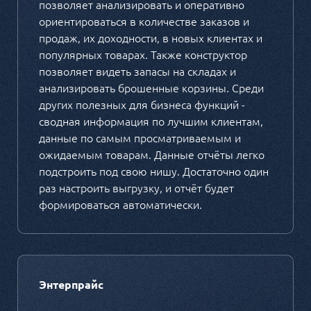
позволяет анализировать и оперативно
ориентироваться в количестве заказов и
продаж, их доходности, в новых клиентах и
популярных товарах. Также конструктор
позволяет видеть запасы на складах и
анализировать брошенные корзины. Среди
других полезных для бизнеса функций -
сводная информация по лучшим клиентам,
данные по самым просматриваемым и
ожидаемым товарам. Данные отчёты легко
подстроить под свою нишу. Достаточно один
раз настроить выгрузку, и отчёт будет
формироваться автоматически.
Энтерпрайс