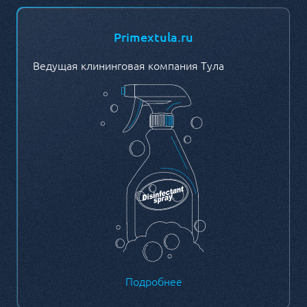
Primextula.ru
Ведущая клининговая компания Тула
Подробнее