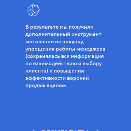
В результате мы получили
дополнительный инструмент
мотивации на покупку,
упрощения работы менеджера
(сохранялась вся информация
по взаимодействию и выбору
клиента) и повышения
эффективности воронки
продаж вцелом.