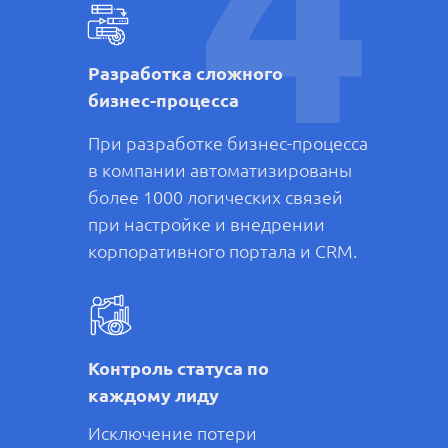
4
Разработка сложного
бизнес-процесса
При разработке бизнес-процесса
в компании автоматизированы
более 1000 логических связей
при настройке и внедрении
корпоративного портала и CRM.
Контроль статуса по
каждому лиду
Исключение потери