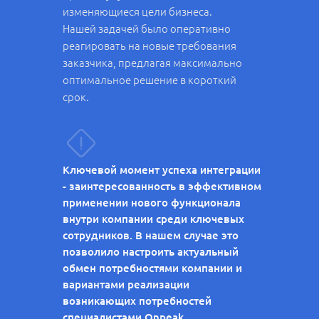
изменяющиеся цели бизнеса.
Нашей задачей было оперативно
реагировать на новые требования
заказчика, предлагая максимально
оптимальное решение в короткий
срок.
Ключевой момент успеха интеграции
- заинтересованность в эффективном
применении нового функционала
внутри компании среди ключевых
сотрудников. В нашем случае это
позволило настроить актуальный
обмен потребностями компании и
вариантами реализации
возникающих потребностей
специалистами Onpeak.