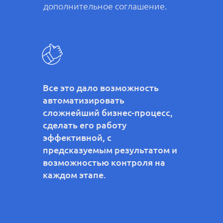
дополнительное соглашение.
Все это дало возможность
автоматизировать
сложнейший бизнес-процесс,
сделать его работу
эффективной, с
предсказуемым результатом и
возможностью контроля на
каждом этапе.