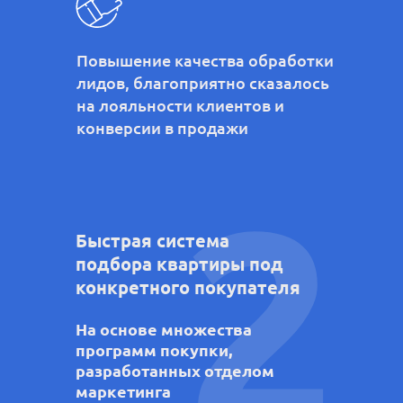
Повышение качества обработки
лидов, благоприятно сказалось
на лояльности клиентов и
конверсии в продажи
2
Быстрая система
подбора квартиры под
конкретного покупателя
На основе множества
программ покупки,
разработанных отделом
маркетинга