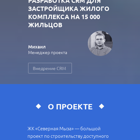
РАЗРАБОТКА CRM ДЛЯ
ЗАСТРОЙЩИКА ЖИЛОГО
КОМПЛЕКСА НА 15 000
ЖИЛЬЦОВ
Михаил
Менеджер проекта
Внедрение CRM
О ПРОЕКТЕ
ЖК «Северная Мыза» — большой
проект по строительству доступного