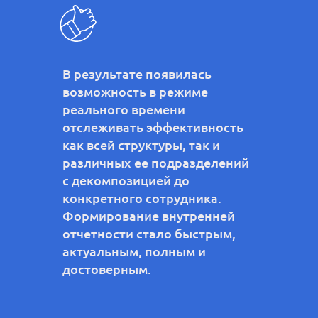
В результате появилась
возможность в режиме
реального времени
отслеживать эффективность
как всей структуры, так и
различных ее подразделений
с декомпозицией до
конкретного сотрудника.
Формирование внутренней
отчетности стало быстрым,
актуальным, полным и
достоверным.