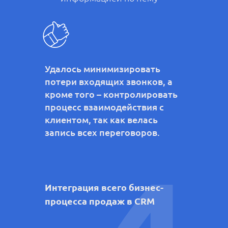
Удалось минимизировать
потери входящих звонков, а
кроме того – контролировать
процесс взаимодействия с
клиентом, так как велась
запись всех переговоров.
Интеграция всего бизнес-
процесса продаж в CRM