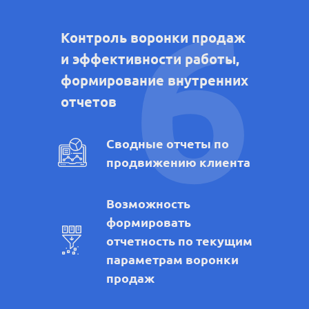
6
Контроль воронки продаж
и эффективности работы,
формирование внутренних
отчетов
Сводные отчеты по
продвижению клиента
Возможность
формировать
отчетность по текущим
параметрам воронки
продаж