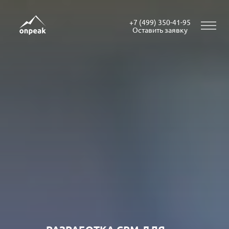
+7 (499) 350-41-95
Оставить заявку