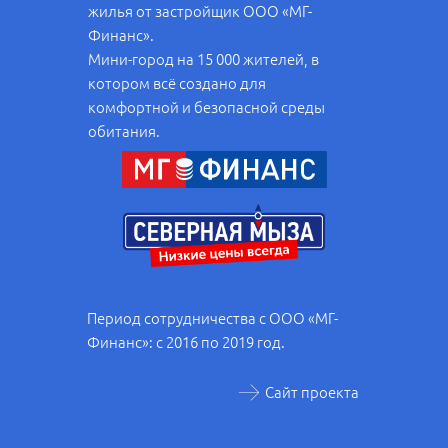
жилья от застройщик ООО «МГ-
Финанс».
Мини-город на 15 000 жителей, в
котором всё создано для
комфортной и безопасной среды
обитания.
Период сотрудничества с ООО «МГ-
Финанс»: с 2016 по 2019 год.
Сайт проекта