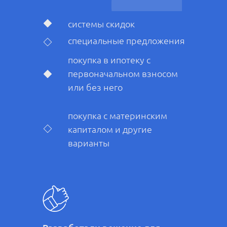
системы скидок
специальные предложения
покупка в ипотеку с
первоначальном взносом
или без него
покупка с материнским
капиталом и другие
варианты