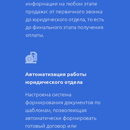
информации на любом этапе
продажи: от первичного звонка
до юридического отдела, то есть
до финального этапа получения
оплаты.
Автоматизация работы
юридического отдела
Настроена система
формирования документов по
шаблонам, позволяющая
автоматически формировать
готовый договор или