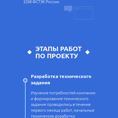
3268 ФСТЭК России.
ЭТАПЫ РАБОТ
ПО ПРОЕКТУ
Разработка технического
задания
Изучение потребностей компании
и формирование технического
задания проводились в течение
первого месяца работ, начальные
технические доработки