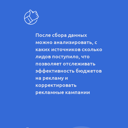
После сбора данных
можно анализировать, с
каких источников сколько
лидов поступило, что
позволяет отслеживать
эффективность бюджетов
на рекламу и
корректировать
рекламные кампании