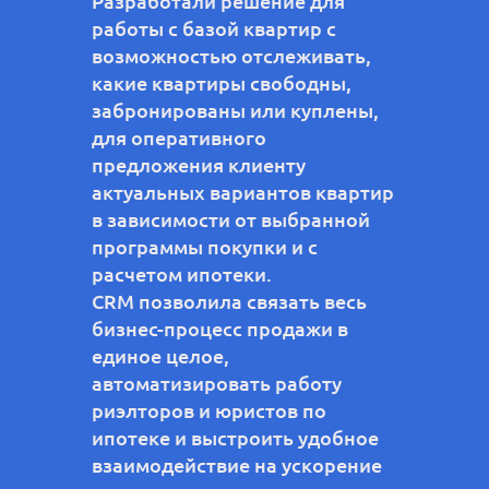
Разработали решение для
работы с базой квартир с
возможностью отслеживать,
какие квартиры свободны,
забронированы или куплены,
для оперативного
предложения клиенту
актуальных вариантов квартир
в зависимости от выбранной
программы покупки и с
расчетом ипотеки.
CRM позволила связать весь
бизнес-процесс продажи в
единое целое,
автоматизировать работу
риэлторов и юристов по
ипотеке и выстроить удобное
взаимодействие на ускорение