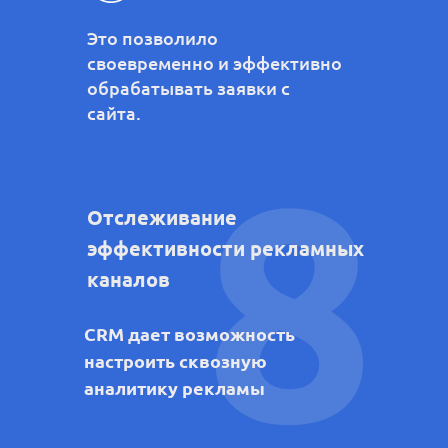
Это позволило
своевременно и эффективно
обрабатывать заявки с
сайта.
8
Отслеживание
эффективности рекламных
каналов
CRM дает возможность
настроить сквозную
аналитику рекламы