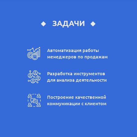
ЗАДАЧИ
Автоматизация работы
менеджеров по продажам
Разработка инструментов
для анализа деятельности
Построение качественной
коммуникации с клиентом