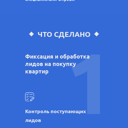
ЧТО СДЕЛАНО
1
Фиксация и обработка
лидов на покупку
квартир
Контроль поступающих
лидов