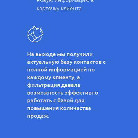
карточку клиента
На выходе мы получили
актуальную базу контактов с
полной информацией по
каждому клиенту, а
фильтрация давала
возможность эффективно
работать с базой для
повышения количества
продаж.