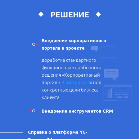
РЕШЕНИЕ
Внедрение корпоративного
портала в проекте
доработка стандартного
функционала коробочного
решения «Корпоративный
портал «
1С-Битрикс24
» под
конкретные цели бизнеса
клиента
Внедрение инструментов CRM
Справка о платформе 1С-