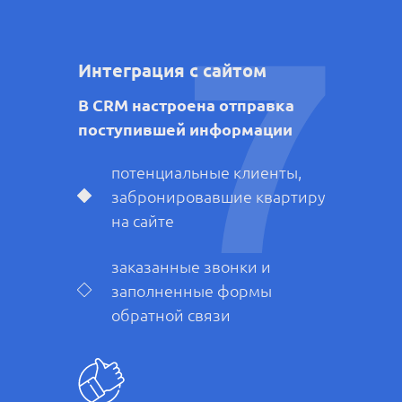
7
Интеграция с сайтом
В CRM настроена отправка
поступившей информации
потенциальные клиенты,
забронировавшие квартиру
на сайте
заказанные звонки и
заполненные формы
обратной связи