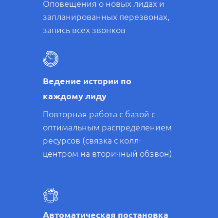
Оповещения о новых лидах и
запланированных перезвонах,
запись всех звонков
Ведение истории по
каждому лиду
Повторная работа с базой с
оптимальным распределением
ресурсов (связка с колл-
центром на вторичный обзвон)
Автоматическая постановка