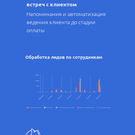
встреч с клиентом
Напоминания и автоматизация
ведения клиента до стадии
оплаты
Обработка лидов по сотрудникам