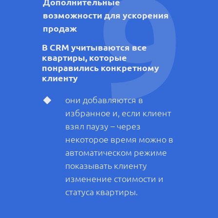
9
Дополнительные
возможности для ускорения
продаж
В CRM учитываются все
квартиры, которые
понравились конкретному
клиенту
они добавляются в
избранное и, если клиент
взял паузу – через
некоторое время можно в
автоматическом режиме
показывать клиенту
изменение стоимости и
статуса квартиры.