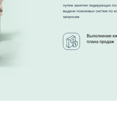
путем занятия лидирующих по
выдачи поисковых систем по 
запросам
Выполнение е
плана продаж