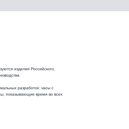
зуются изделия Российского,
изводства.
кальных разработок: часы с
ы, показывающие время во всех