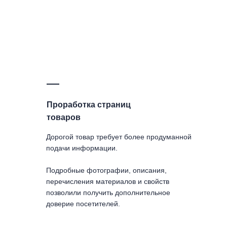
Проработка страниц
товаров
Дорогой товар требует более продуманной
подачи информации.
Подробные фотографии, описания,
перечисления материалов и свойств
позволили получить дополнительное
доверие посетителей.