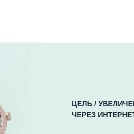
ЦЕЛЬ / УВЕЛИЧ
ЧЕРЕЗ ИНТЕРНЕ