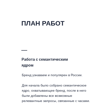
ПЛАН РАБОТ
Работа с семантическим
ядром
Бренд узнаваем и популярен в России.
Для начала было собрано семантическое
ядро, охватывающее бренд, после в него
были добавлены все возможные
релевантные запросы, связанные с часами.