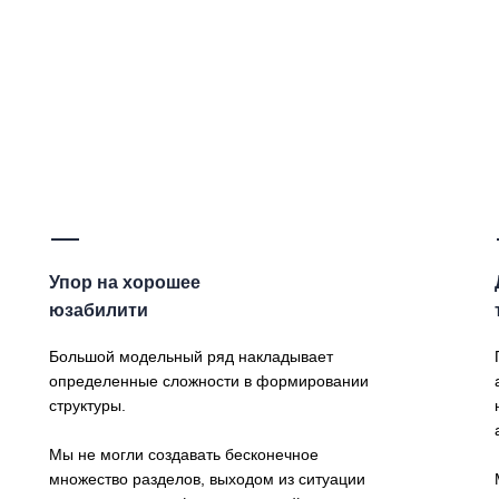
Упор на хорошее
юзабилити
Большой модельный ряд накладывает
определенные сложности в формировании
структуры.
Мы не могли создавать бесконечное
множество разделов, выходом из ситуации