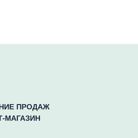
ЕНИЕ ПРОДАЖ
Т-МАГАЗИН