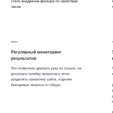
стало внедрение фильтра по свойствам
часов.
Регулярный мониторинг
результатов
Это позволило держать руку на пульсе, не
допускать склейку запросов и четко
разделять семантику сайта, отделяя
брендовые запросы от общих.