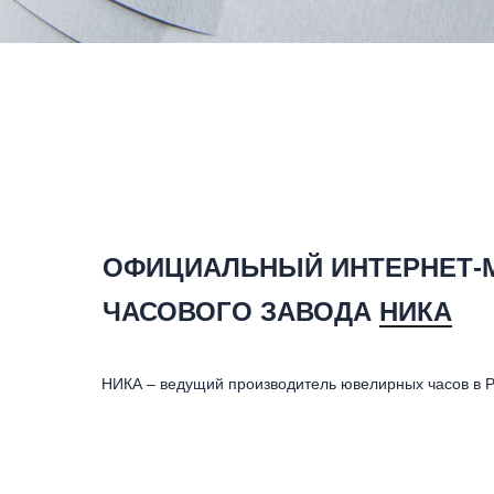
ОФИЦИАЛЬНЫЙ ИНТЕРНЕТ-
ЧАСОВОГО ЗАВОДА
НИКА
НИКА – ведущий производитель ювелирных часов в Р