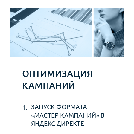
ОПТИМИЗАЦИЯ
КАМПАНИЙ
ЗАПУСК ФОРМАТА
1.
«МАСТЕР КАМПАНИЙ» В
ЯНДЕКС ДИРЕКТЕ