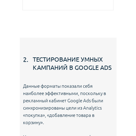
2.
ТЕСТИРОВАНИЕ УМНЫХ
КАМПАНИЙ В GOOGLE ADS
Данные форматы показали себя
наиболее эффективными, поскольку в
рекламный кабинет Google Ads были
синхронизированы цели из Analytics
«покупка», «добавление товара в
корзину».