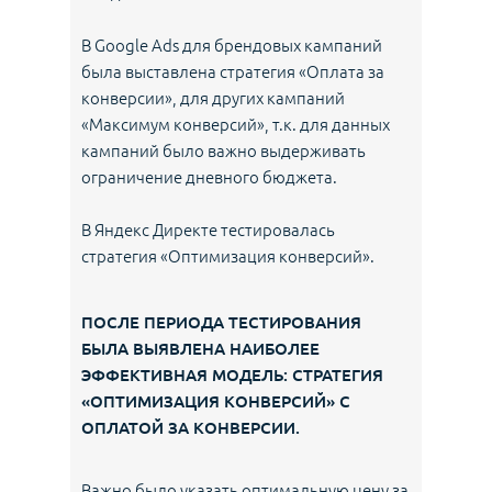
В Google Ads для брендовых кампаний
была выставлена стратегия «Оплата за
конверсии», для других кампаний
«Максимум конверсий», т.к. для данных
кампаний было важно выдерживать
ограничение дневного бюджета.
В Яндекс Директе тестировалась
стратегия «Оптимизация конверсий».
ПОСЛЕ ПЕРИОДА ТЕСТИРОВАНИЯ
БЫЛА ВЫЯВЛЕНА НАИБОЛЕЕ
ЭФФЕКТИВНАЯ МОДЕЛЬ: СТРАТЕГИЯ
«ОПТИМИЗАЦИЯ КОНВЕРСИЙ» С
ОПЛАТОЙ ЗА КОНВЕРСИИ.
Важно было указать оптимальную цену за