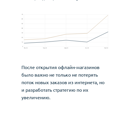
После открытия офлайн-магазинов
было важно не только не потерять
поток новых заказов из интернета, но
и разработать стратегию по их
увеличению.