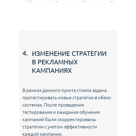
4.
ИЗМЕНЕНИЕ СТРАТЕГИИ
В РЕКЛАМНЫХ
КАМПАНИЯХ
В рамках данного пункта стояла задача
протестировать новые стратегии в обеих
системах. После проведения
тестирования и ожидания обучения
кампаний были скорректированы
стратегии с учетом эффективности
каждой кампании.