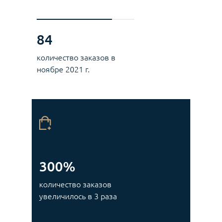
84
количество заказов в
ноябре 2021 г.
300%
количество заказов
увеличилось в 3 раза