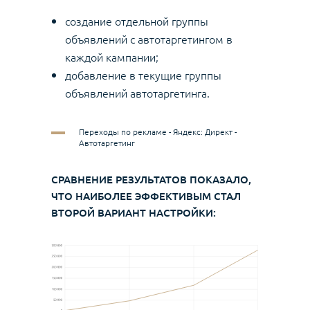
создание отдельной группы
объявлений с автотаргетингом в
каждой кампании;
добавление в текущие группы
объявлений автотаргетинга.
Переходы по рекламе - Яндекс: Директ -
Автотаргетинг
СРАВНЕНИЕ РЕЗУЛЬТАТОВ ПОКАЗАЛО,
ЧТО НАИБОЛЕЕ ЭФФЕКТИВЫМ СТАЛ
ВТОРОЙ ВАРИАНТ НАСТРОЙКИ: