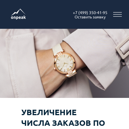
+7 (499) 350-41-95
Оставить заявку
УВЕЛИЧЕНИЕ
ЧИСЛА ЗАКАЗОВ ПО