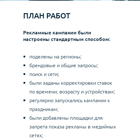
ПЛАН РАБОТ
Рекламные кампании были
настроены стандартным способом:
поделены на регионы;
брендовые и общие запросы;
поиск и сети;
были заданы корректировки ставок
по времени, возрасту и устройствам;
регулярно запускались кампании к
праздникам;
были добавлены площадки для
запрета показа рекламы в медийных
сетях;