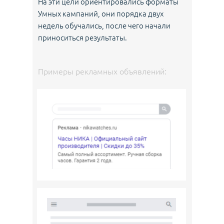
На эти цели ориентировались форматы
Умных кампаний, они порядка двух
недель обучались, после чего начали
приноситься результаты.
Примеры рекламных объявлений: