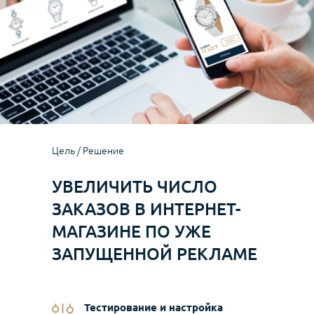
Цель / Решение
УВЕЛИЧИТЬ ЧИСЛО
ЗАКАЗОВ В ИНТЕРНЕТ-
МАГАЗИНЕ ПО УЖЕ
ЗАПУЩЕННОЙ РЕКЛАМЕ
Тестирование и настройка