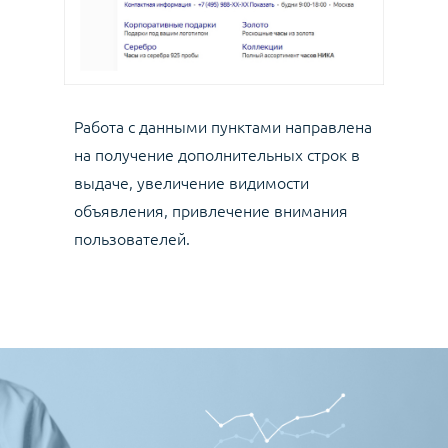
Работа с данными пунктами направлена
на получение дополнительных строк в
выдаче, увеличение видимости
объявления, привлечение внимания
пользователей.