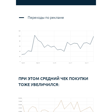
Переходы по рекламе
ПРИ ЭТОМ СРЕДНИЙ ЧЕК ПОКУПКИ
ТОЖЕ УВЕЛИЧИЛСЯ: