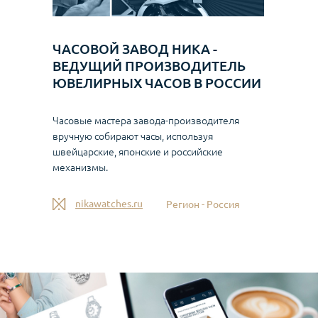
ЧАСОВОЙ ЗАВОД НИКА -
ВЕДУЩИЙ ПРОИЗВОДИТЕЛЬ
ЮВЕЛИРНЫХ ЧАСОВ В РОССИИ
Часовые мастера завода-производителя
вручную собирают часы, используя
швейцарские, японские и российские
механизмы.
nikawatches.ru
Регион - Россия