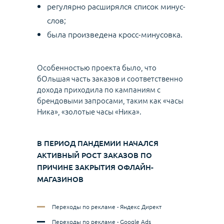
регулярно расширялся список минус-
слов;
была произведена кросс-минусовка.
Особенностью проекта было, что
бОльшая часть заказов и соответственно
дохода приходила по кампаниям с
брендовыми запросами, таким как «часы
Ника», «золотые часы «Ника».
В ПЕРИОД ПАНДЕМИИ НАЧАЛСЯ
АКТИВНЫЙ РОСТ ЗАКАЗОВ ПО
ПРИЧИНЕ ЗАКРЫТИЯ ОФЛАЙН-
МАГАЗИНОВ
Переходы по рекламе - Яндекс Директ
Переходы по рекламе - Google Ads