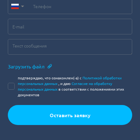
Загрузить файл
подтверждаю, что ознакомлен(-а) с
Политикой обработки
персональных данных
, и даю
Согласие на обработку
персональных данных
в соответствии с положениями этих
документов
Оставить заявку