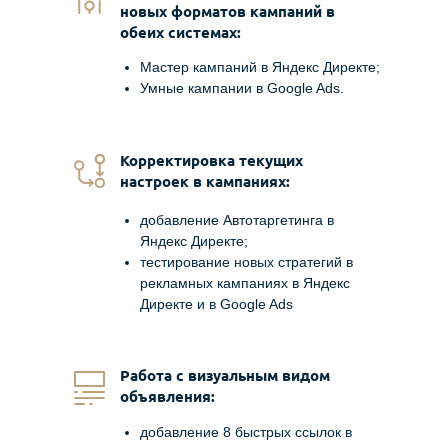
новых форматов кампаний в
обеих системах:
Мастер кампаний в Яндекс Директе;
Умные кампании в Google Ads.
Корректировка текущих
настроек в кампаниях:
добавление Автотаргетинга в
Яндекс Директе;
тестирование новых стратегий в
рекламных кампаниях в Яндекс
Директе и в Google Ads
Работа с визуальным видом
объявления:
добавление 8 быстрых ссылок в