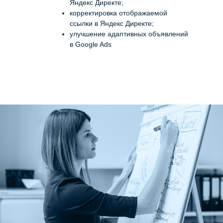
Яндекс Директе;
корректировка отображаемой
ссылки в Яндекс Директе;
улучшение адаптивных объявлений
в Google Ads