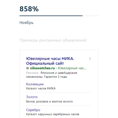
858%
Ноябрь
Примеры рекламных объявлений: