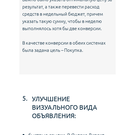
результат, а также перевести расход
средств в недельный бюджет, причем
указать такую сумму, чтобы в неделю
выполнялось хотя бы две конверсии.
В качестве конверсии в обеих системах
была задана цель – Покупка.
5.
УЛУЧШЕНИЕ
ВИЗУАЛЬНОГО ВИДА
ОБЪЯВЛЕНИЯ:
быстрые ссылки. В Яндекс Директ