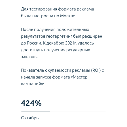
Для тестирования формата реклама
была настроена по Москве.
После получения положительных
результатов геотаргетинг был расширен
до России. К декабрю 2021г. удалось
достигнуть получения регулярных
заказов.
Показатель окупаемости рекламы (ROI) с
начала запуска формата «Мастер
кампаний»:
424%
Октябрь