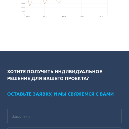
ХОТИТЕ ПОЛУЧИТЬ ИНДИВИДУАЛЬНОЕ
РЕШЕНИЕ ДЛЯ ВАШЕГО ПРОЕКТА?
ОСТАВЬТЕ ЗАЯВКУ, И МЫ СВЯЖЕМСЯ С ВАМИ