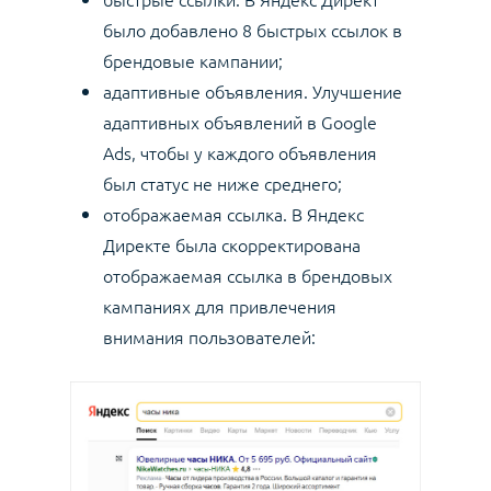
было добавлено 8 быстрых ссылок в
брендовые кампании;
адаптивные объявления. Улучшение
адаптивных объявлений в Google
Ads, чтобы у каждого объявления
был статус не ниже среднего;
отображаемая ссылка. В Яндекс
Директе была скорректирована
отображаемая ссылка в брендовых
кампаниях для привлечения
внимания пользователей: