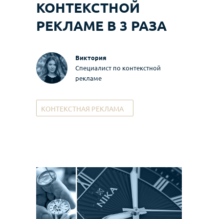
КОНТЕКСТНОЙ
РЕКЛАМЕ В 3 РАЗА
Виктория
Специалист по контекстной
рекламе
КОНТЕКСТНАЯ РЕКЛАМА