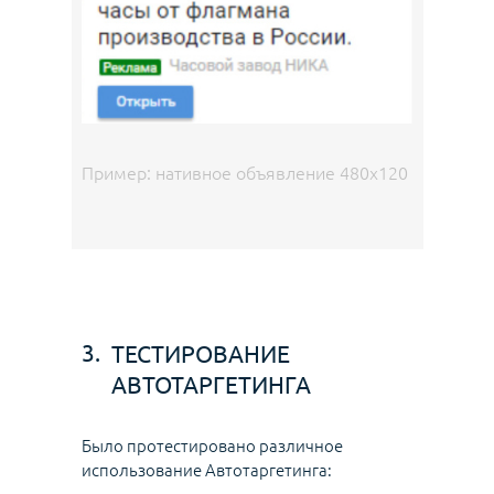
Пример: нативное объявление 480x120
3.
ТЕСТИРОВАНИЕ
АВТОТАРГЕТИНГА
Было протестировано различное
использование Автотаргетинга: