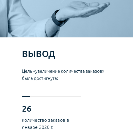
ВЫВОД
Цель «увеличение количества заказов»
была достигнута:
26
количество заказов в
январе 2020 г.