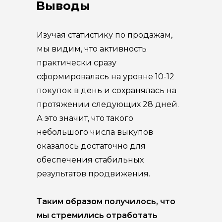
Выводы
Изучая статистику по продажам,
мы видим, что активность
практически сразу
сформировалась на уровне 10-12
покупок в день и сохранялась на
протяжении следующих 28 дней.
А это значит, что такого
небольшого числа выкупов
оказалось достаточно для
обеспечения стабильных
результатов продвижения.
Таким образом получилось, что
мы стремились отработать