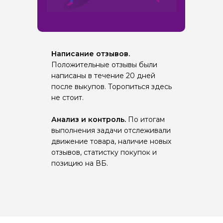
Написание отзывов.
Положительные отзывы были
написаны в течение 20 дней
после выкупов. Торопиться здесь
не стоит.
Анализ и контроль.
По итогам
выполнения задачи отслеживали
движение товара, наличие новых
отзывов, статистку покупок и
позицию на ВБ.