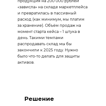
продукция на 200 000 рублей
«зависла» на складе маркетплейса
и превратилась в пассивный
расход (как минимум, мы платим
за хранение). Объём продаж на
момент старта кейса – 1 штука в
день. Такими темпами
распродавать склад мы бы
закончили к 2025 году. Нужно
было что-то делать для защиты
активов.
Решение