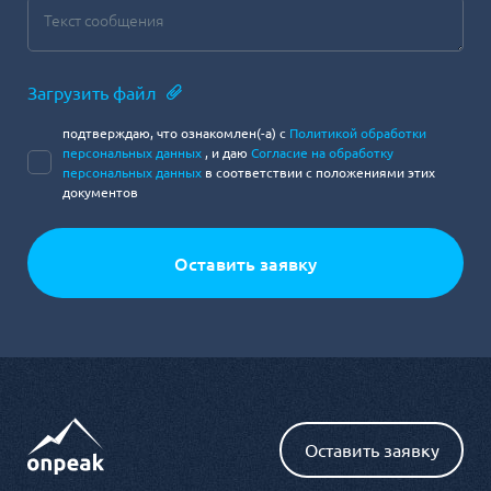
Загрузить файл
подтверждаю, что ознакомлен(-а) с
Политикой обработки
персональных данных
, и даю
Согласие на обработку
персональных данных
в соответствии с положениями этих
документов
Оставить заявку