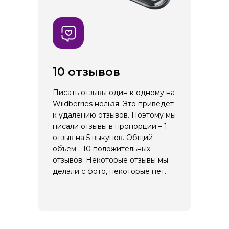
10 отзывов
Писать отзывы один к одному на
Wildberries нельзя. Это приведет
к удалению отзывов. Поэтому мы
писали отзывы в пропорции – 1
отзыв на 5 выкупов. Общий
объем - 10 положительных
отзывов. Некоторые отзывы мы
делали с фото, некоторые нет.