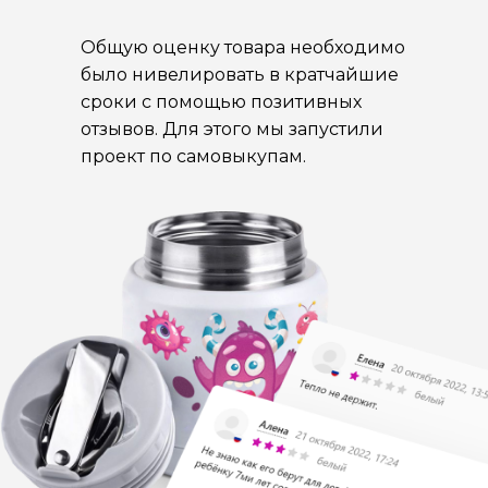
Общую оценку товара необходимо
было нивелировать в кратчайшие
сроки с помощью позитивных
отзывов. Для этого мы запустили
проект по самовыкупам.