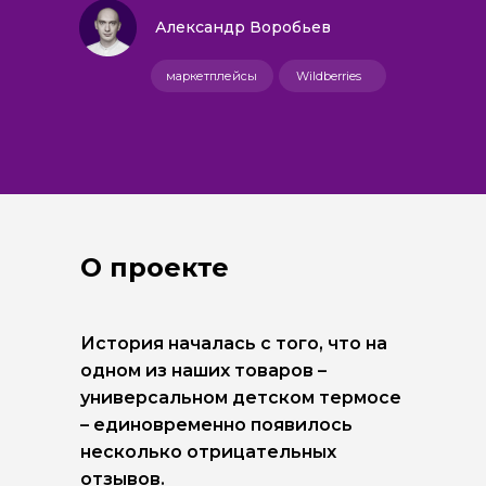
Александр Воробьев
маркетплейсы
Wildberries
О проекте
История началась с того, что на
одном из наших товаров –
универсальном детском термосе
– единовременно появилось
несколько отрицательных
отзывов.