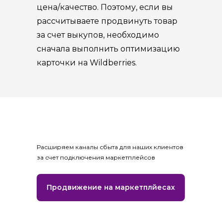
цена/качество. Поэтому, если вы
рассчитываете продвинуть товар
за счет выкупов, необходимо
сначала выполнить оптимизацию
карточки на Wildberries.
Расширяем каналы сбыта для наших клиентов
за счет подключения маркетплейсов
Продвижение на маркетплйесах