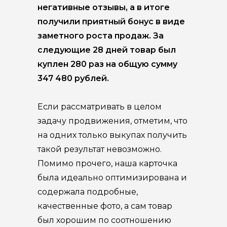
негативные отзывы, а в итоге
получили приятный бонус в виде
заметного роста продаж. За
следующие 28 дней товар был
куплен 280 раз на общую сумму
347 480 рублей.
Если рассматривать в целом
задачу продвижения, отметим, что
на одних только выкупах получить
такой результат невозможно.
Помимо прочего, наша карточка
была идеально оптимизирована и
содержала подробные,
качественные фото, а сам товар
был хорошим по соотношению