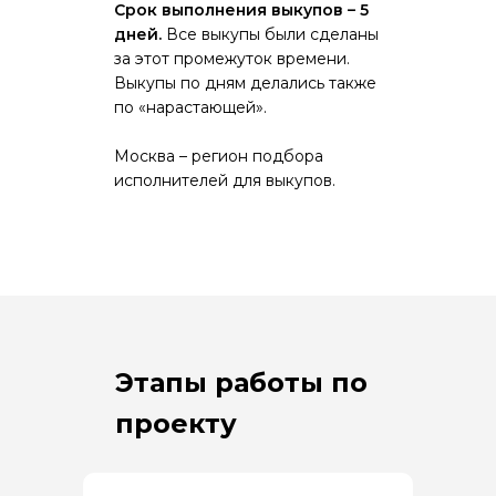
Срок выполнения выкупов – 5
дней.
Все выкупы были сделаны
за этот промежуток времени.
Выкупы по дням делались также
по «нарастающей».
Москва – регион подбора
исполнителей для выкупов.
Этапы работы по
проекту