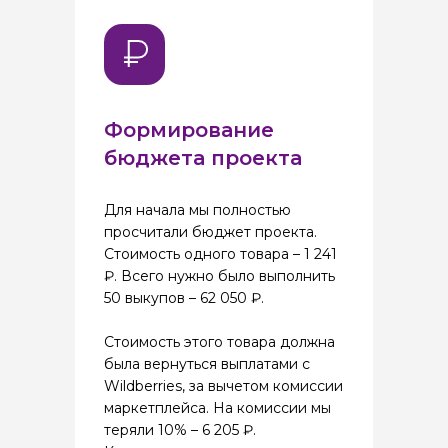
Формирование
бюджета проекта
Для начала мы полностью
просчитали бюджет проекта.
Стоимость одного товара – 1 241
₽. Всего нужно было выполнить
50 выкупов – 62 050 ₽.
Стоимость этого товара должна
была вернуться выплатами с
Wildberries, за вычетом комиссии
маркетплейса. На комиссии мы
теряли 10% – 6 205 ₽.