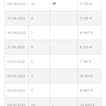
28.08.2022
20
17
3 723 ₽
29.08.2022
3
-
3 723 ₽
30.08.2022
7
-
8 687 ₽
31.08.2022
5
-
6 205 ₽
01.09.2022
9
-
11 169 ₽
02.09.2022
2
-
18 615 ₽
03.09.2022
7
-
8 687 ₽
04.09.2022
20
-
24 820 ₽