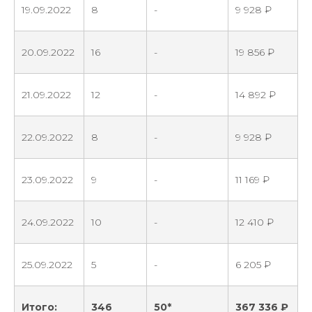
19.09.2022
8
-
9 928 ₽
20.09.2022
16
-
19 856 ₽
21.09.2022
12
-
14 892 ₽
22.09.2022
8
-
9 928 ₽
23.09.2022
9
-
11 169 ₽
24.09.2022
10
-
12 410 ₽
25.09.2022
5
-
6 205 ₽
Итого:
346
50*
367 336 ₽