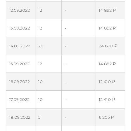
12.09.2022
12
-
14 892 ₽
13.09.2022
12
-
14 892 ₽
14.09.2022
20
-
24 820 ₽
15.09.2022
12
-
14 892 ₽
16.09.2022
10
-
12 410 ₽
17.09.2022
10
-
12 410 ₽
18.09.2022
5
-
6 205 ₽