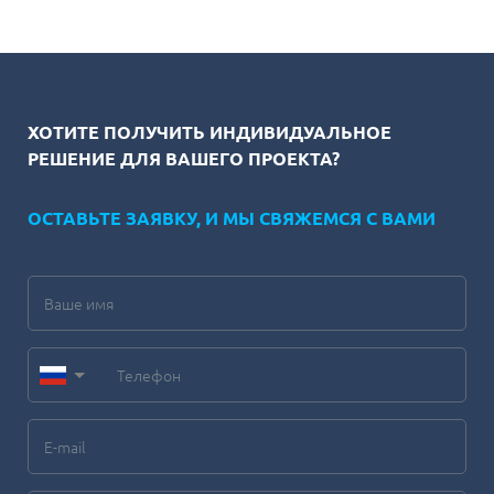
ХОТИТЕ ПОЛУЧИТЬ ИНДИВИДУАЛЬНОЕ
РЕШЕНИЕ ДЛЯ ВАШЕГО ПРОЕКТА?
ОСТАВЬТЕ ЗАЯВКУ, И МЫ СВЯЖЕМСЯ С ВАМИ