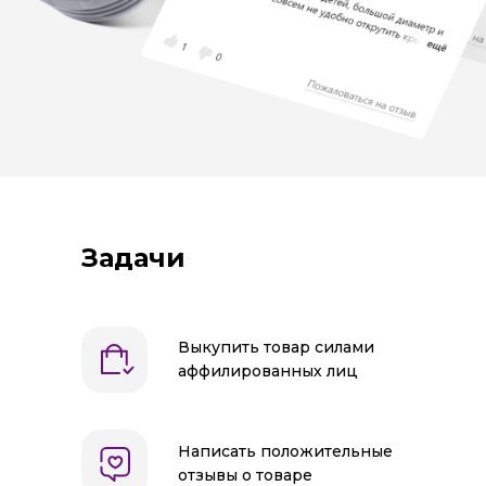
Задачи
Выкупить товар силами
аффилированных лиц
Написать положительные
отзывы о товаре