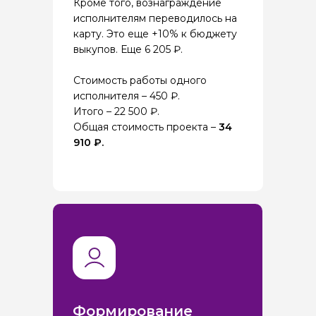
Кроме того, вознаграждение
исполнителям переводилось на
карту. Это еще +10% к бюджету
выкупов. Еще 6 205 ₽.
Стоимость работы одного
исполнителя – 450 ₽.
Итого – 22 500 ₽.
Общая стоимость проекта –
34
910 ₽.
Формирование