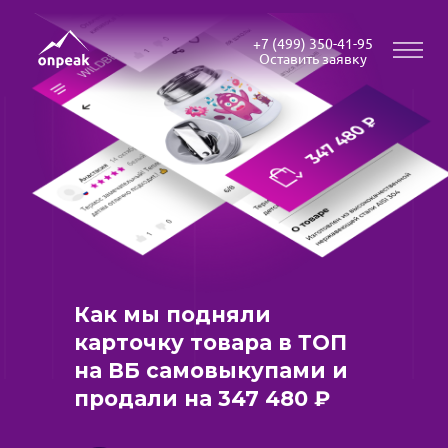
+7 (499) 350-41-95
Оставить заявку
Как мы подняли
карточку товара в ТОП
на ВБ самовыкупами и
продали на 347 480 ₽