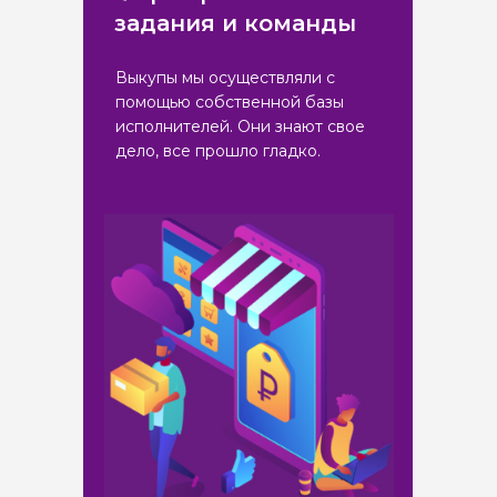
задания и команды
Выкупы мы осуществляли с
помощью собственной базы
исполнителей. Они знают свое
дело, все прошло гладко.