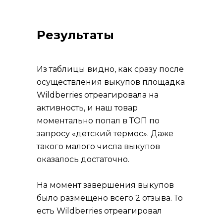
Результаты
Из таблицы видно, как сразу после
осуществления выкупов площадка
Wildberries отреагировала на
активность, и наш товар
моментально попал в ТОП по
запросу «детский термос». Даже
такого малого числа выкупов
оказалось достаточно.
На момент завершения выкупов
было размещено всего 2 отзыва. То
есть Wildberries отреагировал