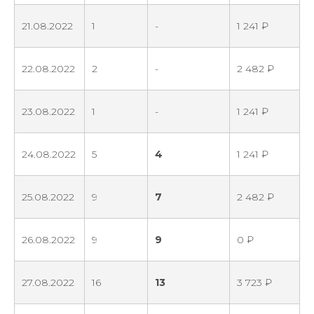
21.08.2022
1
-
1 241 ₽
22.08.2022
2
-
2 482 ₽
23.08.2022
1
-
1 241 ₽
24.08.2022
5
4
1 241 ₽
25.08.2022
9
7
2 482 ₽
26.08.2022
9
9
0 ₽
27.08.2022
16
13
3 723 ₽