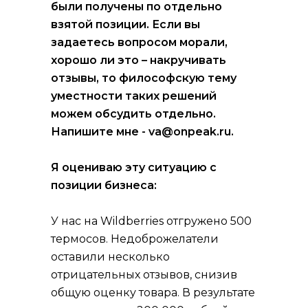
были получены по отдельно
взятой позиции. Если вы
задаетесь вопросом морали,
хорошо ли это – накручивать
отзывы, то философскую тему
уместности таких решений
можем обсудить отдельно.
Напишите мне - va@onpeak.ru.
Я оцениваю эту ситуацию с
позиции бизнеса:
У нас на Wildberries отгружено 500
термосов. Недоброжелатели
оставили несколько
отрицательных отзывов, снизив
общую оценку товара. В результате