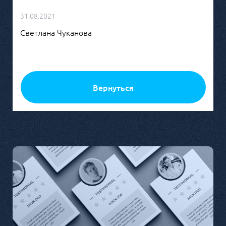
31.08.2021
Светлана Чуканова
Вернуться