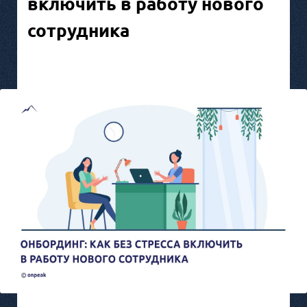
включить в работу нового
сотрудника