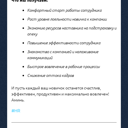
Что мы получаем:
Комфортный старт работы сотрудника
Рост уровня лояльности новичка к компании
Экономию ресурсов наставника на подстраховку и
опеку
Повышение эффективности сотрудника
Знакомство с компанией и налаживание
коммуникаций
Быстрое вовлечение в рабочие процессы
Снижение оттока кадров
И пусть каждый ваш новичок останется счастлив,
эффективен, продуктивен и максимально вовлечен!
Аминь.
#HR