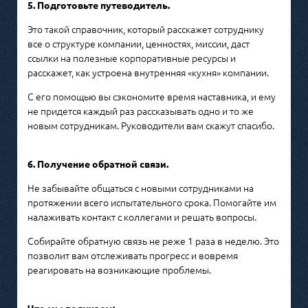
5. Подготовьте путеводитель.
Это такой справочник, который расскажет сотруднику
все о структуре компании, ценностях, миссии, даст
ссылки на полезные корпоративные ресурсы и
расскажет, как устроена внутренняя «кухня» компании.
С его помощью вы сэкономите время наставника, и ему
не придется каждый раз рассказывать одно и то же
новым сотрудникам. Руководители вам скажут спасибо.
6. Получение обратной связи.
Не забывайте общаться с новыми сотрудниками на
протяжении всего испытательного срока. Помогайте им
налаживать контакт с коллегами и решать вопросы.
Собирайте обратную связь не реже 1 раза в неделю. Это
позволит вам отслеживать прогресс и вовремя
реагировать на возникающие проблемы.