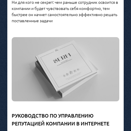
Ни для кого не секрет: чем раньше сотрудник освоится в
компании и будет чувствовать себя комфортно, тем
быстрее он начнет самостоятельно эффективно решать
поставленные задачи
РУКОВОДСТВО ПО УПРАВЛЕНИЮ
РЕПУТАЦИЕЙ КОМПАНИИ В ИНТЕРНЕТЕ