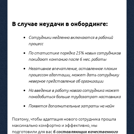
В случае неудачи в онбординге:
Сотрудники медленно включаются в рабочий
процесс
По статистике порядка 25% новых сотрудников
покидают компанию после 6 мес. работы
Негативное впечатление, оставленное плохим
процессом адаптации, может дать сотруднику
неверное представление об организации
На введение в работу нового сотрудника может
понадобиться больше трудозатрат наставника
Появятся дополнительные затраты на найм
Поэтому, чтобы адаптация нового сотрудника прошла
максимально комфортно и эффективно, мы
подготовили для вас
6 составляющих качественного