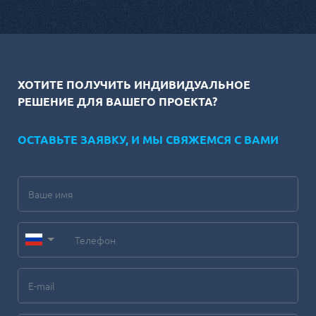
ХОТИТЕ ПОЛУЧИТЬ ИНДИВИДУАЛЬНОЕ
РЕШЕНИЕ ДЛЯ ВАШЕГО ПРОЕКТА?
ОСТАВЬТЕ ЗАЯВКУ, И МЫ СВЯЖЕМСЯ С ВАМИ