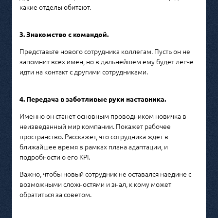
какие отделы обитают.
3. Знакомство с командой.
Представьте нового сотрудника коллегам. Пусть он не
запомнит всех имен, но в дальнейшем ему будет легче
идти на контакт с другими сотрудниками.
4. Передача в заботливые руки наставника.
Именно он станет основным проводником новичка в
неизведанный мир компании. Покажет рабочее
пространство. Расскажет, что сотрудника ждет в
ближайшее время в рамках плана адаптации, и
подробности о его KPI.
Важно, чтобы новый сотрудник не оставался наедине с
возможными сложностями и знал, к кому может
обратиться за советом.