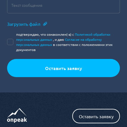
Загрузить файл
подтверждаю, что ознакомлен(-а) с
Политикой обработки
персональных данных
, и даю
Согласие на обработку
персональных данных
в соответствии с положениями этих
документов
Оставить заявку