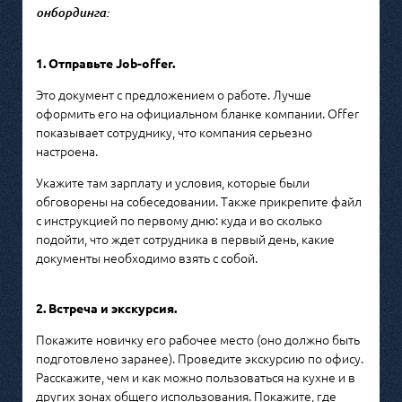
онбординга:
1. Отправьте Job-offer.
Это документ с предложением о работе. Лучше
оформить его на официальном бланке компании. Offer
показывает сотруднику, что компания серьезно
настроена.
Укажите там зарплату и условия, которые были
обговорены на собеседовании. Также прикрепите файл
с инструкцией по первому дню: куда и во сколько
подойти, что ждет сотрудника в первый день, какие
документы необходимо взять с собой.
2. Встреча и экскурсия.
Покажите новичку его рабочее место (оно должно быть
подготовлено заранее). Проведите экскурсию по офису.
Расскажите, чем и как можно пользоваться на кухне и в
других зонах общего использования. Покажите, где