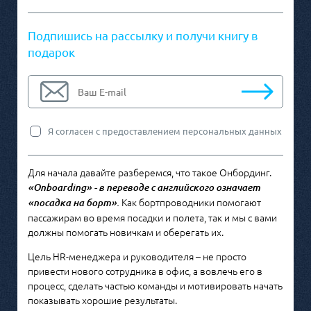
Подпишись на рассылку и получи книгу в
подарок
Я согласен с предоставлением персональных данных
Для начала давайте разберемся, что такое Онбординг.
«Onboarding» - в переводе с английского означает
Как бортпроводники помогают
«посадка на борт».
пассажирам во время посадки и полета, так и мы с вами
должны помогать новичкам и оберегать их.
Цель HR-менеджера и руководителя – не просто
привести нового сотрудника в офис, а вовлечь его в
процесс, сделать частью команды и мотивировать начать
показывать хорошие результаты.