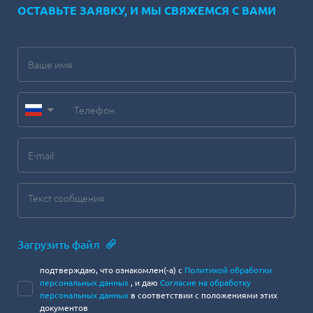
ОСТАВЬТЕ ЗАЯВКУ, И МЫ СВЯЖЕМСЯ С ВАМИ
Загрузить файл
подтверждаю, что ознакомлен(-а) с
Политикой обработки
персональных данных
, и даю
Согласие на обработку
персональных данных
в соответствии с положениями этих
документов