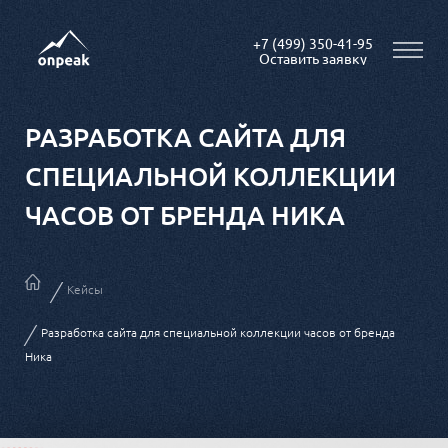
+7 (499) 350-41-95
РАЗРАБОТКА САЙТА ДЛЯ
СПЕЦИАЛЬНОЙ КОЛЛЕКЦИИ
ЧАСОВ ОТ БРЕНДА НИКА
Кейсы
Разработка сайта для специальной коллекции часов от бренда
Ника