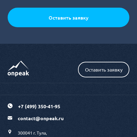
Оставить заявку
+7 (499) 350-41-95
contact@onpeak.ru
300041 г. Тула,