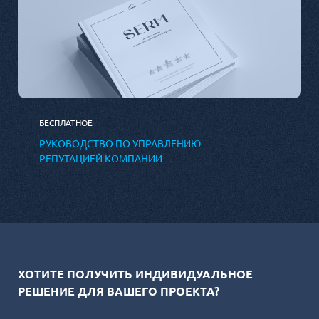
БЕСПЛАТНОЕ
РУКОВОДСТВО ПО УПРАВЛЕНИЮ
РЕПУТАЦИЕЙ КОМПАНИИ
ХОТИТЕ ПОЛУЧИТЬ ИНДИВИДУАЛЬНОЕ
РЕШЕНИЕ ДЛЯ ВАШЕГО ПРОЕКТА?